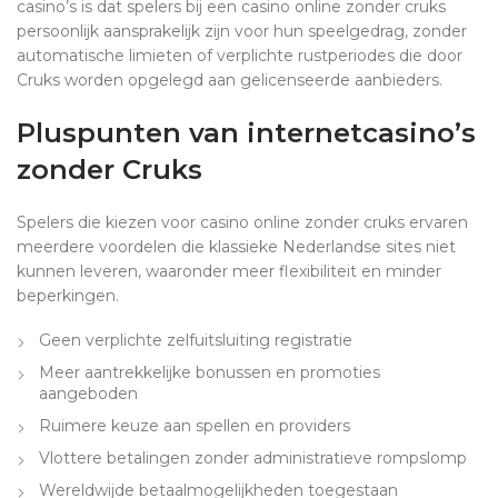
casino’s is dat spelers bij een casino online zonder cruks
persoonlijk aansprakelijk zijn voor hun speelgedrag, zonder
automatische limieten of verplichte rustperiodes die door
Cruks worden opgelegd aan gelicenseerde aanbieders.
Pluspunten van internetcasino’s
zonder Cruks
Spelers die kiezen voor casino online zonder cruks ervaren
meerdere voordelen die klassieke Nederlandse sites niet
kunnen leveren, waaronder meer flexibiliteit en minder
beperkingen.
Geen verplichte zelfuitsluiting registratie
Meer aantrekkelijke bonussen en promoties
aangeboden
Ruimere keuze aan spellen en providers
Vlottere betalingen zonder administratieve rompslomp
Wereldwijde betaalmogelijkheden toegestaan