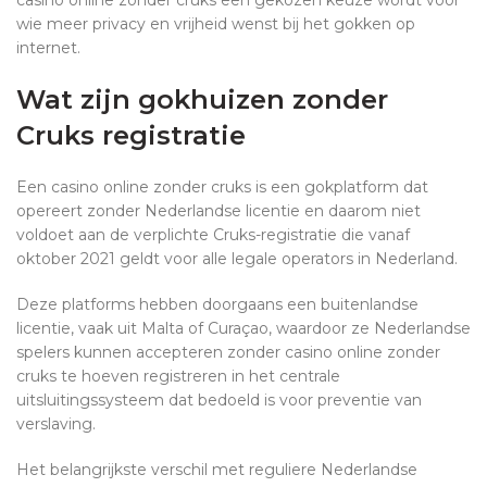
casino online zonder cruks een gekozen keuze wordt voor
wie meer privacy en vrijheid wenst bij het gokken op
internet.
Wat zijn gokhuizen zonder
Cruks registratie
Een casino online zonder cruks is een gokplatform dat
opereert zonder Nederlandse licentie en daarom niet
voldoet aan de verplichte Cruks-registratie die vanaf
oktober 2021 geldt voor alle legale operators in Nederland.
Deze platforms hebben doorgaans een buitenlandse
licentie, vaak uit Malta of Curaçao, waardoor ze Nederlandse
spelers kunnen accepteren zonder casino online zonder
cruks te hoeven registreren in het centrale
uitsluitingssysteem dat bedoeld is voor preventie van
verslaving.
Het belangrijkste verschil met reguliere Nederlandse