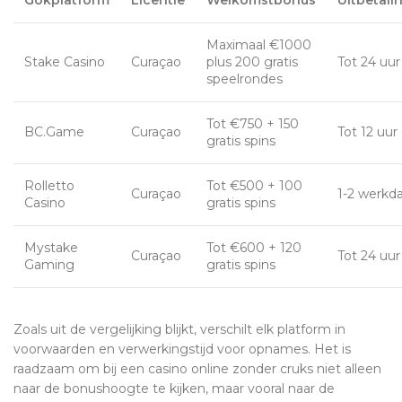
Gokplatform
Licentie
Welkomstbonus
Uitbetalin
Maximaal €1000
Stake Casino
Curaçao
plus 200 gratis
Tot 24 uur
speelrondes
Tot €750 + 150
BC.Game
Curaçao
Tot 12 uur
gratis spins
Rolletto
Tot €500 + 100
Curaçao
1-2 werkd
Casino
gratis spins
Mystake
Tot €600 + 120
Curaçao
Tot 24 uur
Gaming
gratis spins
Zoals uit de vergelijking blijkt, verschilt elk platform in
voorwaarden en verwerkingstijd voor opnames. Het is
raadzaam om bij een casino online zonder cruks niet alleen
naar de bonushoogte te kijken, maar vooral naar de