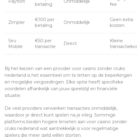
Payforit
Onmiddellijk
betaling
fee
€100 per
Geen extra
Zimpler
Onmiddellijk
betaling
kosten
Siru
€50 per
Kleine
Direct
Mobile
transactie
transactieko
Bij het kiezen van een provider voor casino zonder cruks
nederland is het essentieel om te letten op de beperkingen
en mogelijke vergoedingen. Elke optie heeft specifieke
voordelen afhankelijk van jouw speelstijl en financiële
situatie.
De veel providers verwerken transacties onmiddellijk,
waardoor je direct kunt spelen na je inleg. Sommige
platforms bieden hogere limieten aan voor casino zonder
cruks nederland wat aantrekkelijk is voor regelmatige
spelers die meer geld willen storten.