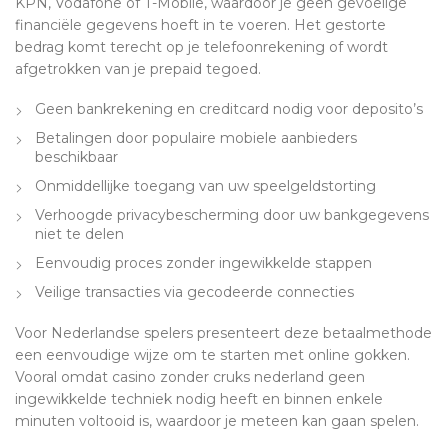
KPN, Vodafone of T-Mobile, waardoor je geen gevoelige
financiële gegevens hoeft in te voeren. Het gestorte
bedrag komt terecht op je telefoonrekening of wordt
afgetrokken van je prepaid tegoed.
Geen bankrekening en creditcard nodig voor deposito’s
Betalingen door populaire mobiele aanbieders
beschikbaar
Onmiddellijke toegang van uw speelgeldstorting
Verhoogde privacybescherming door uw bankgegevens
niet te delen
Eenvoudig proces zonder ingewikkelde stappen
Veilige transacties via gecodeerde connecties
Voor Nederlandse spelers presenteert deze betaalmethode
een eenvoudige wijze om te starten met online gokken.
Vooral omdat casino zonder cruks nederland geen
ingewikkelde techniek nodig heeft en binnen enkele
minuten voltooid is, waardoor je meteen kan gaan spelen.