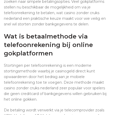
zoeken naar simpele betalingsopties. Veel gokplatforms
stellen nu beschikbaar de mogelijkheid om via je
telefoonrekening te betalen, wat casino zonder cruks
nederland een praktische keuze maakt voor wie veilig en
snel wil storten zonder bankgegevens te delen.
Wat is betaalmethode via
telefoonrekening bij online
gokplatformen
Stortingen per telefoonrekening is een moderne
stortingsmethode waarbij je casinogeld direct kunt
opwaarderen door het bedrag aan je mobiele
telefoonrekening toe te voegen. Deze methode maakt
casino zonder cruks nederland zeer populair voor spelers
die geen creditcard of bankgegevens willen gebruiken bij
het online gokken.
De betaling wordt verwerkt via je telecomprovider zoals