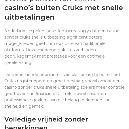
casino’s buiten Cruks met snelle
uitbetalingen
Nederlandse spelers beseffen increasingly dat een casino
zonder cruks snelle uitbetaling significant betere
mogelijkheden geeft ten opzichte van traditionele
platforms. Deze moderne goksites verbinden
gebruiksgemak met prestaties voor een optimale
speelervaring.
De toenemende populariteit van platforms die buiten het
Cruks-register opereren groeit gestaag, vooral omdat een
casino zonder cruks snelle uitbetaling spelers meer controle
geeft over hun financiën. Dit trekt zowel casual en
professionele gokkers aan die belang toekennen aan
snelheid en gemak.
Volledige vrijheid zonder
beperkingen