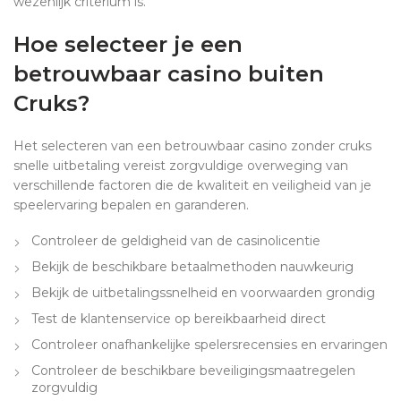
wezenlijk criterium is.
Hoe selecteer je een
betrouwbaar casino buiten
Cruks?
Het selecteren van een betrouwbaar casino zonder cruks
snelle uitbetaling vereist zorgvuldige overweging van
verschillende factoren die de kwaliteit en veiligheid van je
speelervaring bepalen en garanderen.
Controleer de geldigheid van de casinolicentie
Bekijk de beschikbare betaalmethoden nauwkeurig
Bekijk de uitbetalingssnelheid en voorwaarden grondig
Test de klantenservice op bereikbaarheid direct
Controleer onafhankelijke spelersrecensies en ervaringen
Controleer de beschikbare beveiligingsmaatregelen
zorgvuldig