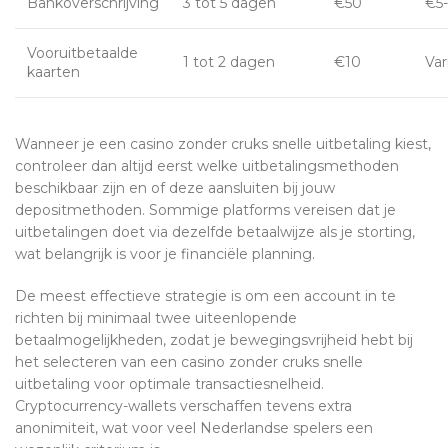
Bankoverschrijving
3 tot 5 dagen
€50
€5
Vooruitbetaalde
1 tot 2 dagen
€10
Var
kaarten
Wanneer je een casino zonder cruks snelle uitbetaling kiest,
controleer dan altijd eerst welke uitbetalingsmethoden
beschikbaar zijn en of deze aansluiten bij jouw
depositmethoden. Sommige platforms vereisen dat je
uitbetalingen doet via dezelfde betaalwijze als je storting,
wat belangrijk is voor je financiële planning.
De meest effectieve strategie is om een account in te
richten bij minimaal twee uiteenlopende
betaalmogelijkheden, zodat je bewegingsvrijheid hebt bij
het selecteren van een casino zonder cruks snelle
uitbetaling voor optimale transactiesnelheid.
Cryptocurrency-wallets verschaffen tevens extra
anonimiteit, wat voor veel Nederlandse spelers een