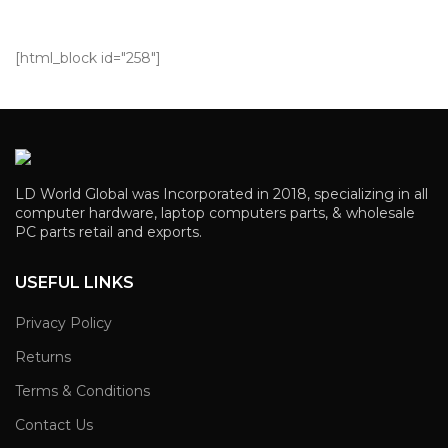
[html_block id="258"]
LD World Global was Incorporated in 2018, specializing in all
computer hardware, laptop computers parts, & wholesale
PC parts retail and exports.
USEFUL LINKS
Privacy Policy
Returns
Terms & Conditions
Contact Us