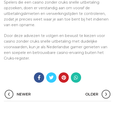
Spelers die een casino zonder cruks snelle uitbetaling
opzoeken, doen er verstandig aan om vooraf de
uitbetalingslimieten en verwerkingstijden te controleren,
zodat je precies weet waar je aan toe bent bij het indienen
van een opname.
Door deze adviezen te volgen en bewust te kiezen voor
casino zonder cruks snelle uitbetaling met duidelijke
voorwaarden, kun je als Nederlandse gamer genieten van
een soepele en betrouwbare casino-ervaring buiten het
Cruks-register.
NEWER
OLDER