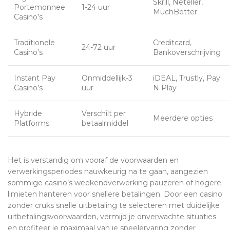
Skrill, Neteller,
Portemonnee
1-24 uur
MuchBetter
Casino’s
Traditionele
Creditcard,
24-72 uur
Casino’s
Bankoverschrijving
Instant Pay
Onmiddellijk-3
iDEAL, Trustly, Pay
Casino’s
uur
N Play
Hybride
Verschilt per
Meerdere opties
Platforms
betaalmiddel
Het is verstandig om vooraf de voorwaarden en
verwerkingsperiodes nauwkeurig na te gaan, aangezien
sommige casino’s weekendverwerking pauzeren of hogere
limieten hanteren voor snellere betalingen. Door een casino
zonder cruks snelle uitbetaling te selecteren met duidelijke
uitbetalingsvoorwaarden, vermijd je onverwachte situaties
en profiteer je maximaal van je speelervaring zonder