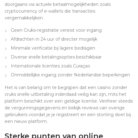
doorgaans via actuele betaalmogelijkheden zoals
cryptocurrency of e-wallets die transacties
vergemakkelijken.
Geen Cruks-registratie vereist voor ingang
Afdrachten in 24 uur of directer mogelijk
Minimale verificatie bij lagere bedragen
Diverse snelle betalingsopties beschikbaar
Internationale licenties zoals Curaçao
Onmiddellijke ingang zonder Nederlandse beperkingen
Het is van belang om te begrijpen dat een casino zonder
cruks snelle uitbetaling inderdaad veilig kan zijn, mits het
platform beschikt over een geldige licentie. Verifieer steeds
de vergunningsgegevens en bekijk reviews van overige
gebruikers voordat je je registreert en een storting doet bij
een nieuw platform.
Sterke punten van online